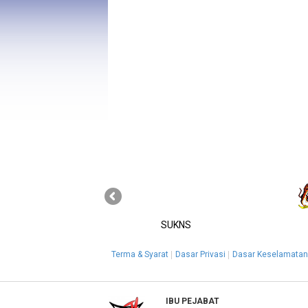
SUKNS
Terma & Syarat
Dasar Privasi
Dasar Keselamatan
IBU PEJABAT