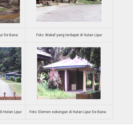
pur De Bana
Foto: Wakaf yang terdapat di Hutan Lipur
i Hutan Lipur
Foto: Elemen sokongan di Hutan Lipur De Bana