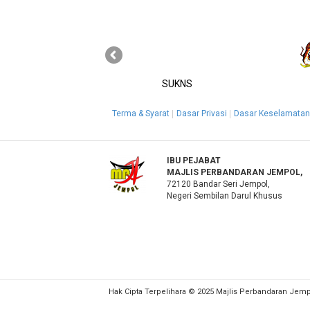
SUKNS
Terma & Syarat
Dasar Privasi
Dasar Keselamatan
IBU PEJABAT
MAJLIS PERBANDARAN JEMPOL,
72120 Bandar Seri Jempol,
Negeri Sembilan Darul Khusus
Hak Cipta Terpelihara © 2025 Majlis Perbandaran Jem