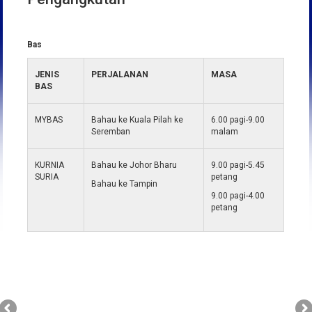
Bas
JENIS
PERJALANAN
MASA
BAS
MYBAS
Bahau ke Kuala Pilah ke
6.00 pagi-9.00
Seremban
malam
KURNIA
Bahau ke Johor Bharu
9.00 pagi-5.45
SURIA
petang
Bahau ke Tampin
9.00 pagi-4.00
petang