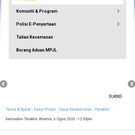
Komuniti & Program
Polisi E-Penyertaan
Talian Kecemasan
Borang Aduan MPJL
SUKNS
Terma & Syarat
Dasar Privasi
Dasar Keselamatan
Penafian
Kemaskini Terakhir:
Khamis, 6 Ogos 2026 - 12:59pm