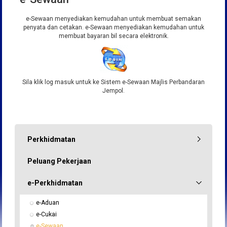
e-Sewaan menyediakan kemudahan untuk membuat semakan
penyata dan cetakan. e-Sewaan menyediakan kemudahan untuk
membuat bayaran bil secara elektronik.
Sila klik log masuk untuk ke Sistem e-Sewaan Majlis Perbandaran
Jempol.
Perkhidmatan
Peluang Pekerjaan
e-Perkhidmatan
e-Aduan
e-Cukai
e-Sewaan