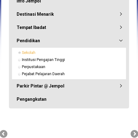
Info Jempol
Destinasi Menarik
Tempat Ibadat
Pendidikan
Sekolah
Institusi Pengajian Tinggi
Perpustakaan
Pejabat Pelajaran Daerah
Parkir Pintar @ Jempol
Pengangkutan