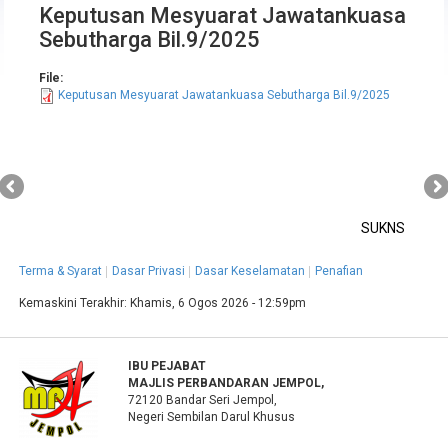
Keputusan Mesyuarat Jawatankuasa
Sebutharga Bil.9/2025
File:
Keputusan Mesyuarat Jawatankuasa Sebutharga Bil.9/2025
SUKNS
Terma & Syarat
Dasar Privasi
Dasar Keselamatan
Penafian
Kemaskini Terakhir:
Khamis, 6 Ogos 2026 - 12:59pm
IBU PEJABAT
MAJLIS PERBANDARAN JEMPOL,
72120 Bandar Seri Jempol,
Negeri Sembilan Darul Khusus